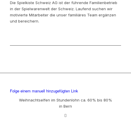
Die Spielkiste Schweiz AG ist der führende Familienbetrieb
in der Spielwarenwelt der Schweiz. Laufend suchen wir
motivierte Mitarbeiter die unser familiäres Team ergänzen
und bereichern.
Folge einem manuell hinzugefügten Link
Weihnachtselfen im Stundenlohn ca. 60% bis 80%
in Bern