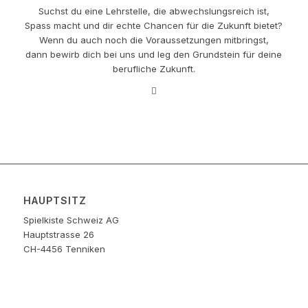
Suchst du eine Lehrstelle, die abwechslungsreich ist,
Spass macht und dir echte Chancen für die Zukunft bietet?
Wenn du auch noch die Voraussetzungen mitbringst,
dann bewirb dich bei uns und leg den Grundstein für deine
berufliche Zukunft.
HAUPTSITZ
Spielkiste Schweiz AG
Hauptstrasse 26
CH-4456 Tenniken